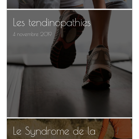
Les tendinopathies
4 novembre 2019
Le Syndrome de la