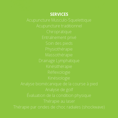
SERVICES
Acupuncture Musculo-Squelettique
Acupuncture traditionnel
Chiropratique
Entraînement privé
Soin des pieds
Physiothérapie
Massothérapie
Drainage Lymphatique
Kinésithérapie
Réflexologie
Kinésiologie
Analyse biomécanique de la course à pied
Analyse de golf
Évaluation de la condition physique
Thérapie au laser
Thérapie par ondes de choc radiales (shockwave)