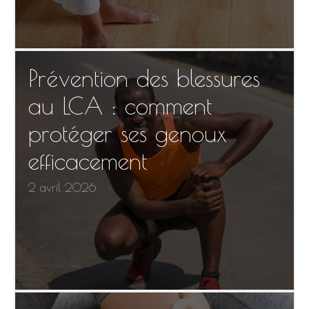
Prévention des blessures
au LCA : comment
protéger ses genoux
efficacement
2 avril 2026