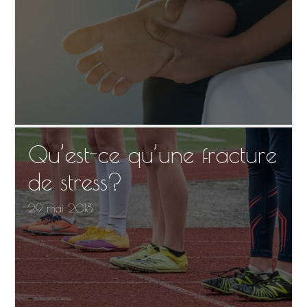
Qu’est-ce qu’une fracture
de stress?
29 mai 2018