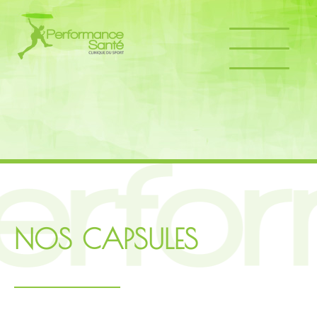
NOS CAPSULES