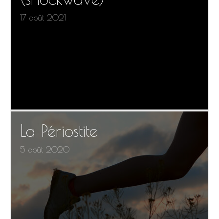
17 août 2021
La Périostite
5 août 2020