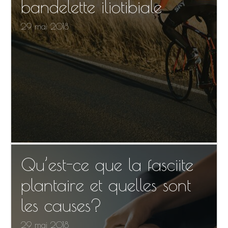
bandelette iliotibiale
29 mai 2018
Qu’est-ce que la fasciite
plantaire et quelles sont
les causes?
29 mai 2018