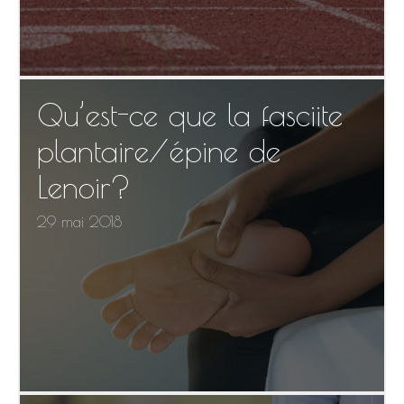
Qu’est-ce que la fasciite
plantaire/épine de
Lenoir?
29 mai 2018