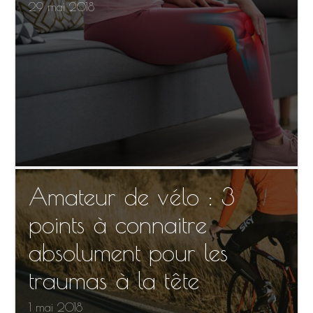
29 mai 2018
Amateur de vélo : 3
points à connaitre
absolument pour les
traumas à la tête
1 mai 2018