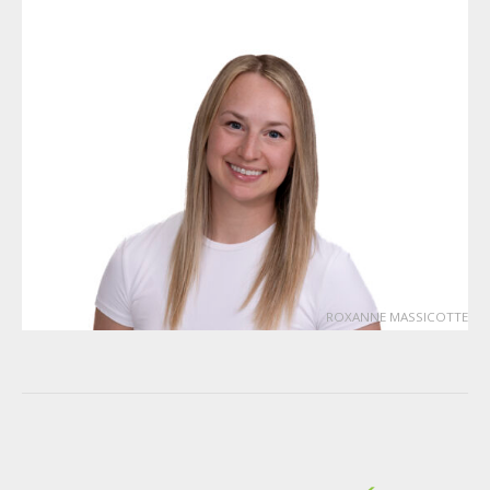
ROXANNE MASSICOTTE