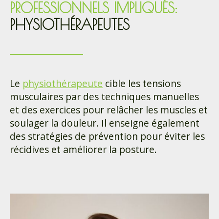
PROFESSIONNELS IMPLIQUÉS:
PHYSIOTHÉRAPEUTES
Le
physiothérapeute
cible les tensions
musculaires par des techniques manuelles
et des exercices pour relâcher les muscles et
soulager la douleur. Il enseigne également
des stratégies de prévention pour éviter les
récidives et améliorer la posture.