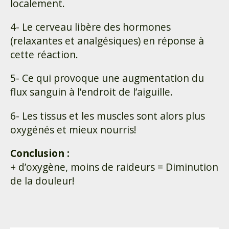
localement.
4- Le cerveau libère des hormones
(relaxantes et analgésiques) en réponse à
cette réaction.
5- Ce qui provoque une augmentation du
flux sanguin à l’endroit de l’aiguille.
6- Les tissus et les muscles sont alors plus
oxygénés et mieux nourris!
Conclusion :
+ d’oxygène, moins de raideurs = Diminution
de la douleur!