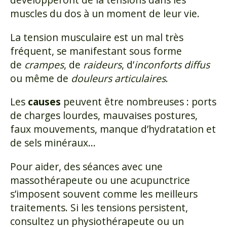
muscles du dos à un moment de leur vie.
La tension musculaire est un mal très
fréquent, se manifestant sous forme
de
crampes
, de
raideurs
, d’
inconforts diffus
ou même de
douleurs articulaires
.
Les
causes
peuvent être nombreuses : ports
de charges lourdes, mauvaises postures,
faux mouvements, manque d’hydratation et
de sels minéraux…
Pour aider, des séances avec une
massothérapeute ou une acupunctrice
s’imposent souvent comme les meilleurs
traitements. Si les tensions persistent,
consultez un physiothérapeute ou un