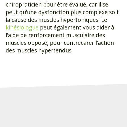
chiropraticien pour être évalué, car il se
peut qu’une dysfonction plus complexe soit
la cause des muscles hypertoniques. Le
kinésiologue
peut également vous aider à
l’aide de renforcement musculaire des
muscles opposé, pour contrecarer l’action
des muscles hypertendus!