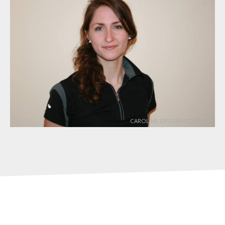
CAROLINE DROUIN-TOURVILLE