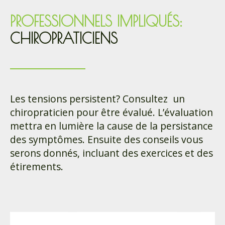
PROFESSIONNELS IMPLIQUÉS:
CHIROPRATICIENS
Les tensions persistent? Consultez un
chiropraticien pour être évalué. L’évaluation
mettra en lumière la cause de la persistance
des symptômes. Ensuite des conseils vous
serons donnés, incluant des exercices et des
étirements.