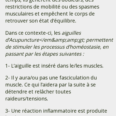
restrictions de mobilité ou des spasmes
musculaires et empêchent le corps de
retrouver son état d’équilibre.
Dans ce contexte-ci, les
aiguilles
d’Acupuncture</em&amp;amp;gt; permettent
de stimuler les processus d’homéostasie, en
passant par les étapes suivantes :
1- L’aiguille est inséré dans le/les muscles.
2- Il y aura/ou pas une fasciculation du
muscle. Ce qui l’aidera par la suite à se
détendre et relâcher toutes
raideurs/tensions.
3- Une réaction inflammatoire est produite