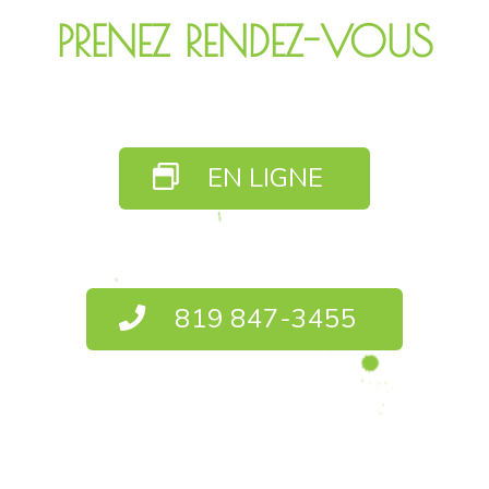
PRENEZ RENDEZ-VOUS
EN LIGNE
819 847-3455