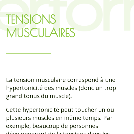
TENSIONS
MUSCULAIRES
La tension musculaire correspond à une
hypertonicité des muscles (donc un trop
grand tonus du muscle)
.
Cette hypertonicité peut toucher un ou
plusieurs muscles en même temps. Par
exemple, beaucoup de personnes
développeront de la tensions dans les