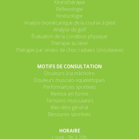
Kinésithérapie
Réflexologie
Kinésiologie
Analyse biomécanique de la course à pied
Analyse de golf
Évaluation de la condition physique
Thérapie au laser
Thérapie par ondes de choc radiales (shockwave)
MOTIFS DE CONSULTATION
Douleurs à la mâchoire
Douleurs musculo-squelettiques
Performances sportives
Remise en forme
Tensions musculaires
Bien-être général
Blessures sportives
HORAIRE
Lundi - 9h à 20h