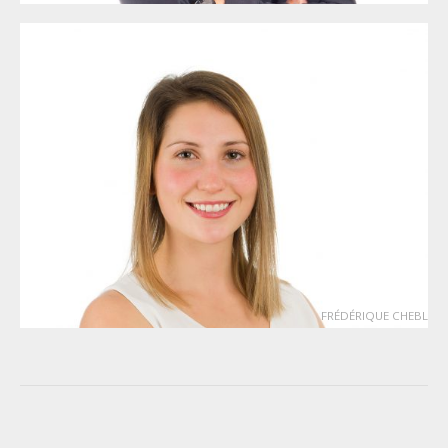
FRÉDÉRIQUE CHEBL