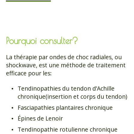
Pourquoi consulter?
La thérapie par ondes de choc radiales, ou
shockwave, est une méthode de traitement
efficace pour les:
Tendinopathies du tendon d’Achille
chronique(insertion et corps du tendon)
Fasciapathies plantaires chronique
Épines de Lenoir
Tendinopathie rotulienne chronique