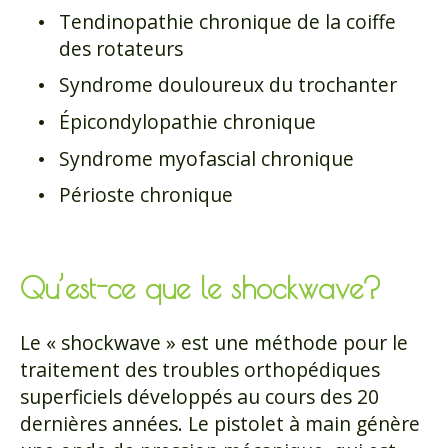
Tendinopathie chronique de la coiffe
des rotateurs
Syndrome douloureux du trochanter
Épicondylopathie chronique
Syndrome myofascial chronique
Périoste chronique
Qu’est-ce que le shockwave?
Le « shockwave » est une méthode pour le
traitement des troubles orthopédiques
superficiels développés au cours des 20
dernières années. Le pistolet à main génère