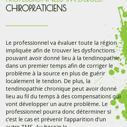
CHIROPRATICIENS
Le professionnel va évaluer toute la région
impliquée afin de trouver les dysfonctions
pouvant avoir donné lieu à la tendinopathie,
dans un premier temps afin de corriger le
problème à la source en plus de guérir
localement le tendon. De plus, la
tendinopathie chronique peut avoir donné
lieu au fil du temps à des compensations qui
vont développer un autre problème. Le
professionnel pourra donc déterminer si
c’est le cas et prévenir l’apparition d’un
autre TMS. Au besoin le