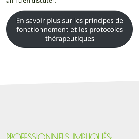
afin d’en discuter.
En savoir plus sur les principes de
fonctionnement et les protocoles
thérapeutiques
PROFESSIONNELS IMPLIQUÉS: