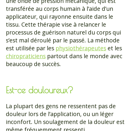
une onde de pression mécanique, qui est
transférée au corps humain à l’aide d’un
applicateur, qui rayonne ensuite dans le
tissu. Cette thérapie vise à relancer le
processus de guérison naturel du corps qui
s’est mal déroulé par le passé. La méthode
est utilisée par les
physiothérapeutes
et les
chiropraticiens
partout dans le monde avec
beaucoup de succès.
Est-ce douloureux?
La plupart des gens ne ressentent pas de
douleur lors de l’application, ou un léger
inconfort. Un soulagement de la douleur est
même fréquemment ressenti,