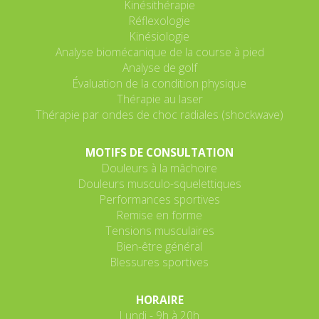
Kinésithérapie
Réflexologie
Kinésiologie
Analyse biomécanique de la course à pied
Analyse de golf
Évaluation de la condition physique
Thérapie au laser
Thérapie par ondes de choc radiales (shockwave)
MOTIFS DE CONSULTATION
Douleurs à la mâchoire
Douleurs musculo-squelettiques
Performances sportives
Remise en forme
Tensions musculaires
Bien-être général
Blessures sportives
HORAIRE
Lundi - 9h à 20h