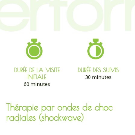
DURÉE DE LA VISITE
DURÉE DES SUIVIS
INITIALE
30 minutes
60 minutes
Thérapie par ondes de choc
radiales (shockwave)