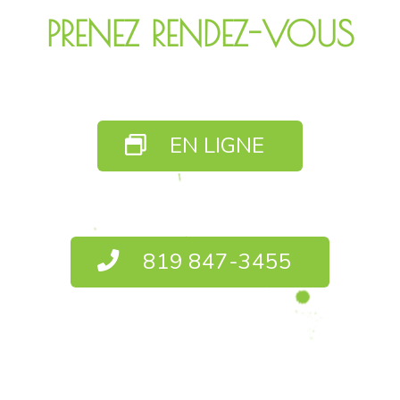
PRENEZ RENDEZ-VOUS
EN LIGNE
819 847-3455