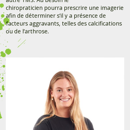
chiropraticien pourra prescrire une imagerie
afin de déterminer s’il y a présence de
facteurs aggravants, telles des calcifications
ou de l’arthrose.