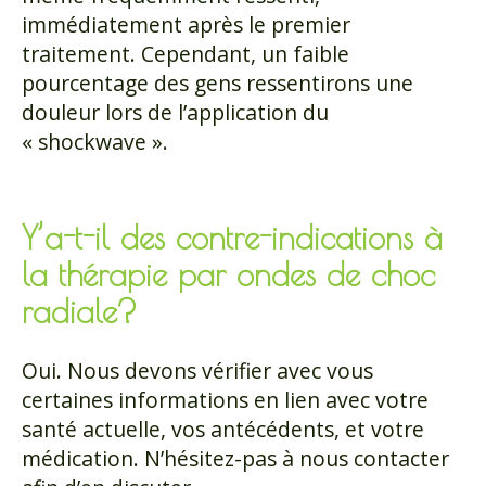
immédiatement après le premier
traitement. Cependant, un faible
pourcentage des gens ressentirons une
douleur lors de l’application du
« shockwave ».
Y’a-t-il des contre-indications à
la thérapie par ondes de choc
radiale?
Oui. Nous devons vérifier avec vous
certaines informations en lien avec votre
santé actuelle, vos antécédents, et votre
médication. N’hésitez-pas à nous contacter