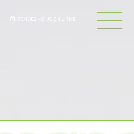
RENDEZ-VOUS EN LIGNE