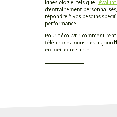
kinésiologie, tels que l’
évaluat
d’entraînement personnalisés, 
répondre à vos besoins spécifi
performance.
Pour découvrir comment l’entr
téléphonez-nous dès aujourd’hu
en meilleure santé !