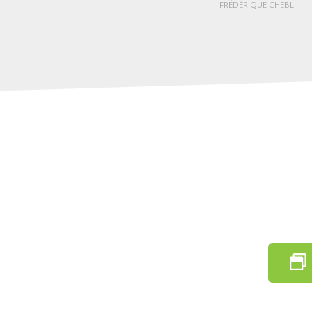
FRÉDÉRIQUE CHEBL