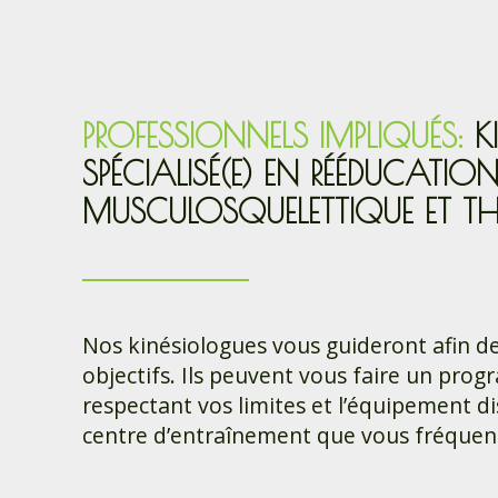
PROFESSIONNELS IMPLIQUÉS:
K
SPÉCIALISÉ(E) EN RÉÉDUCATIO
MUSCULOSQUELETTIQUE ET TH
Nos kinésiologues vous guideront afin de
objectifs. Ils peuvent vous faire un pro
respectant vos limites et l’équipement d
centre d’entraînement que vous fréquen