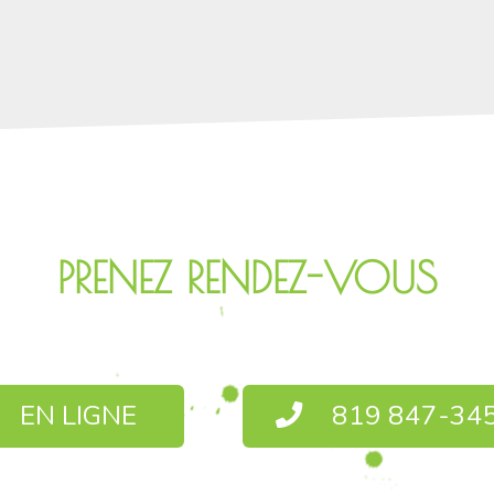
PRENEZ RENDEZ-VOUS
EN LIGNE
819 847-34