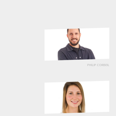
PHILIP CORBEIL