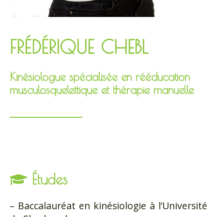
FRÉDÉRIQUE CHEBL
Kinésiologue spécialisée en rééducation
musculosquelettique et thérapie manuelle
Études
– Baccalauréat en kinésiologie à l’Université