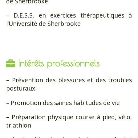
de Sherbrooke
– D.E.S.S. en exercices thérapeutiques à
l’Université de Sherbrooke
Intérêts professionnels
– Prévention des blessures et des troubles
posturaux
– Promotion des saines habitudes de vie
– Préparation physique course à pied, vélo,
triathlon