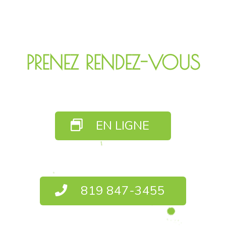
PRENEZ RENDEZ-VOUS
EN LIGNE
819 847-3455