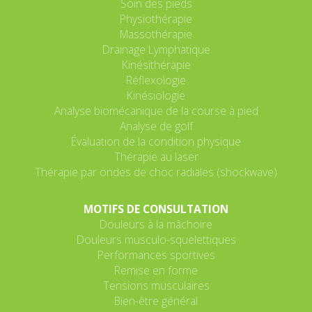
Soin des pieds
Physiothérapie
Massothérapie
Drainage Lymphatique
Kinésithérapie
Réflexologie
Kinésiologie
Analyse biomécanique de la course à pied
Analyse de golf
Évaluation de la condition physique
Thérapie au laser
Thérapie par ondes de choc radiales (shockwave)
MOTIFS DE CONSULTATION
Douleurs à la mâchoire
Douleurs musculo-squelettiques
Performances sportives
Remise en forme
Tensions musculaires
Bien-être général