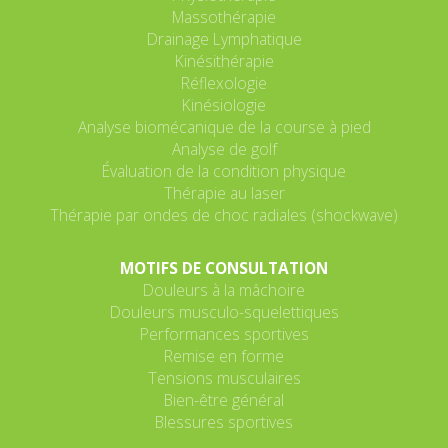
Massothérapie
Drainage Lymphatique
Kinésithérapie
Réflexologie
Kinésiologie
Analyse biomécanique de la course à pied
Analyse de golf
Évaluation de la condition physique
Thérapie au laser
Thérapie par ondes de choc radiales (shockwave)
MOTIFS DE CONSULTATION
Douleurs à la mâchoire
Douleurs musculo-squelettiques
Performances sportives
Remise en forme
Tensions musculaires
Bien-être général
Blessures sportives