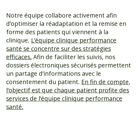
Notre équipe collabore activement afin
d’optimiser la réadaptation et la remise en
forme des patients qui viennent à la
clinique.
L’équipe clinique performance
santé se concentre sur des stratégies
efficaces.
Afin de faciliter les suivis, nos
dossiers électroniques sécurisés permettent
un partage d’informations avec le
consentement du patient.
En fin de compte,
l’objectif est que chaque patient profite des
services de l’équipe clinique performance
santé.