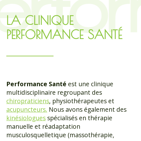
LA CLINIQUE
PERFORMANCE SANTÉ
Performance Santé
est une clinique
multidisciplinaire regroupant des
chiropraticiens
, physiothérapeutes et
acupuncteurs.
Nous avons également des
kinésiologues
spécialisés en thérapie
manuelle et réadaptation
musculosquelletique (massothérapie,