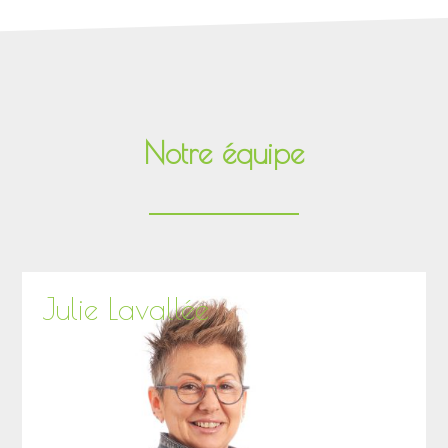
Notre équipe
Julie Lavallée