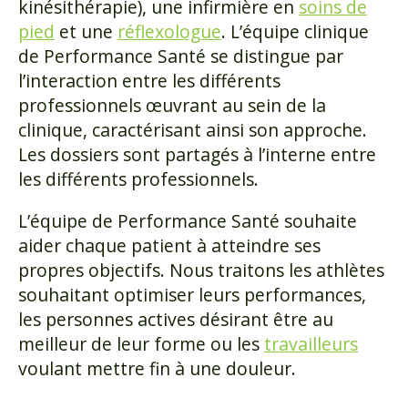
kinésithérapie), une infirmière en
soins de
pied
et une
réflexologue
. L’équipe clinique
de Performance Santé se distingue par
l’interaction entre les différents
professionnels œuvrant au sein de la
clinique, caractérisant ainsi son approche.
Les
dossiers sont partagés à l’interne entre
les différents professionnels.
L’équipe de Performance Santé souhaite
aider chaque patient à atteindre ses
propres objectifs. Nous traitons les athlètes
souhaitant optimiser leurs performances,
les personnes actives désirant être au
meilleur de leur forme ou les
travailleurs
voulant mettre fin à une douleur.