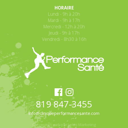
HORAIRE
Lundi - 9h à 20h
Mardi - 9h à 17h
Mercredi - 12h à 20h
Jeudi - 9h à 17h
Vendredi - 8h30 à 16h
819 847-3455
info@cliniqueperformancesante.com
Conception web par Lotus Marketing