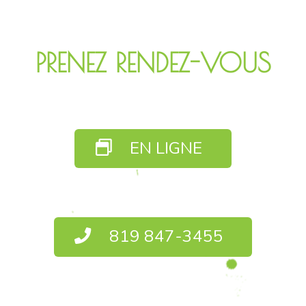
PRENEZ RENDEZ-VOUS
EN LIGNE
819 847-3455