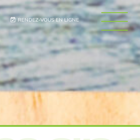
RENDEZ-VOUS EN LIGNE