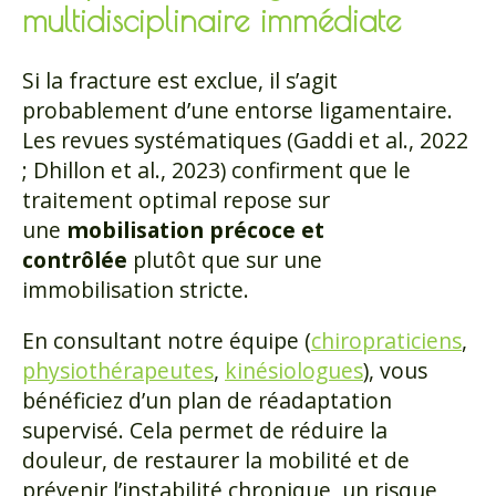
multidisciplinaire immédiate
Si la fracture est exclue, il s’agit
probablement d’une entorse ligamentaire.
Les revues systématiques (Gaddi et al., 2022
; Dhillon et al., 2023) confirment que le
traitement optimal repose sur
une
mobilisation précoce et
contrôlée
plutôt que sur une
immobilisation stricte.
En consultant notre équipe (
chiropraticiens
,
physiothérapeutes
,
kinésiologues
), vous
bénéficiez d’un plan de réadaptation
supervisé. Cela permet de réduire la
douleur, de restaurer la mobilité et de
prévenir l’instabilité chronique, un risque