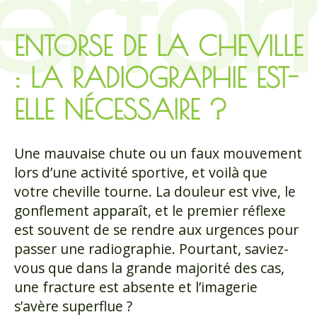
ENTORSE DE LA CHEVILLE
: LA RADIOGRAPHIE EST-
ELLE NÉCESSAIRE ?
Une mauvaise chute ou un faux mouvement
lors d’une activité sportive, et voilà que
votre cheville tourne. La douleur est vive, le
gonflement apparaît, et le premier réflexe
est souvent de se rendre aux urgences pour
passer une radiographie. Pourtant, saviez-
vous que dans la grande majorité des cas,
une fracture est absente et l’imagerie
s’avère superflue ?