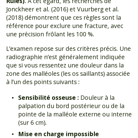
Rules)
. À cet égard, les recherches de
Jonckheer et al. (2016) et Vuurberg et al.
(2018) démontrent que ces règles sont la
référence pour exclure une fracture, avec
une précision frôlant les 100 %.
L’examen repose sur des critères précis. Une
radiographie n’est généralement indiquée
que si vous ressentez une douleur dans la
zone des malléoles (les os saillants) associée
à l’un des points suivants :
Sensibilité osseuse :
Douleur à la
palpation du bord postérieur ou de la
pointe de la malléole externe ou interne
(sur 6 cm).
Mise en charge impossible