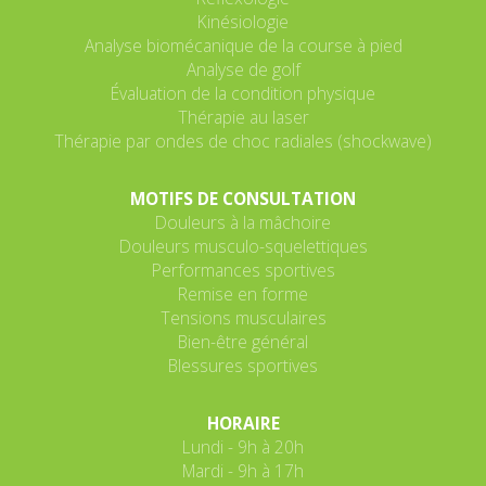
Kinésiologie
Analyse biomécanique de la course à pied
Analyse de golf
Évaluation de la condition physique
Thérapie au laser
Thérapie par ondes de choc radiales (shockwave)
MOTIFS DE CONSULTATION
Douleurs à la mâchoire
Douleurs musculo-squelettiques
Performances sportives
Remise en forme
Tensions musculaires
Bien-être général
Blessures sportives
HORAIRE
Lundi - 9h à 20h
Mardi - 9h à 17h