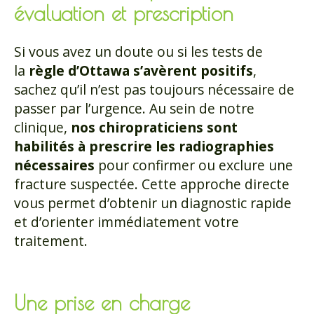
évaluation et prescription
Si vous avez un doute ou si les tests de
la
règle d’Ottawa s’avèrent positifs
,
sachez qu’il n’est pas toujours nécessaire de
passer par l’urgence. Au sein de notre
clinique,
nos chiropraticiens sont
habilités à prescrire les radiographies
nécessaires
pour confirmer ou exclure une
fracture suspectée. Cette approche directe
vous permet d’obtenir un diagnostic rapide
et d’orienter immédiatement votre
traitement.
Une prise en charge