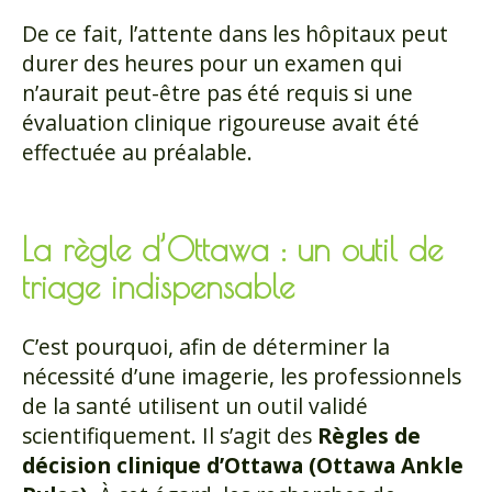
De ce fait, l’attente dans les hôpitaux peut
durer des heures pour un examen qui
n’aurait peut-être pas été requis si une
évaluation clinique rigoureuse avait été
effectuée au préalable.
La règle d’Ottawa : un outil de
triage indispensable
C’est pourquoi, afin de déterminer la
nécessité d’une imagerie, les professionnels
de la santé utilisent un outil validé
scientifiquement. Il s’agit des
Règles de
décision clinique d’Ottawa (Ottawa Ankle