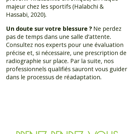
majeur chez les sportifs (Halabchi &
Hassabi, 2020).
Un doute sur votre blessure ?
Ne perdez
pas de temps dans une salle d’attente.
Consultez nos experts pour une évaluation
précise et, si nécessaire, une prescription de
radiographie sur place. Par la suite, nos
professionnels qualifiés sauront vous guider
dans le processus de réadaptation.