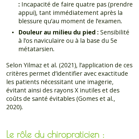
:
Incapacité de faire quatre pas (prendre
appui), tant immédiatement après la
blessure qu’au moment de l’examen.
Douleur au milieu du pied :
Sensibilité
à l’os naviculaire ou à la base du 5e
métatarsien.
Selon Yilmaz et al. (2021), l’application de ces
critères permet d’identifier avec exactitude
les patients nécessitant une imagerie,
évitant ainsi des rayons X inutiles et des
coûts de santé évitables (Gomes et al.,
2020).
Le rôle du chiropraticien :