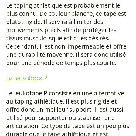
Le taping athlétique est probablement le
plus connu. De couleur blanche, ce tape est
plutôt rigide. Il servira à limiter des
mouvements précis afin de protéger les
tissus musculo-squelettiques désirés.
Cependant, il est non-imperméable et offre
une durabilité moyenne. Il sera donc utilisé
pour une période de temps plus courte.
Le leukotape P
Le leukotape P consiste en une alternative
au taping athlétique. Il est plus rigide et
offre donc un meilleur support. Il est aussi
utilisé pour supporter ou stabiliser une
articulation. Ce type de tape est un peu plus
durable que le tape athlétique et est