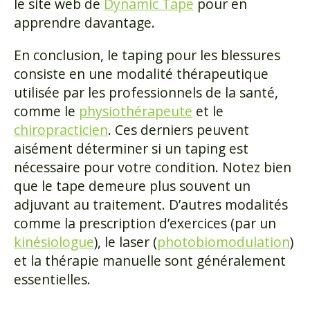
le site web de
Dynamic Tape
pour en
apprendre davantage.
En conclusion, le taping pour les blessures
consiste en une modalité thérapeutique
utilisée par les professionnels de la santé,
comme le
physiothérapeute
et le
chiropracticien
. Ces derniers peuvent
aisément déterminer si un taping est
nécessaire pour votre condition. Notez bien
que le tape demeure plus souvent un
adjuvant au traitement. D’autres modalités
comme la prescription d’exercices (par un
kinésiologue
), le laser (
photobiomodulation
)
et la thérapie manuelle sont généralement
essentielles.