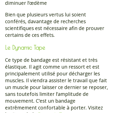
diminuer l’œdème
Bien que plusieurs vertus lui soient
conférés, davantage de recherches
scientifiques est nécessaire afin de prouver
certains de ces effets.
Le Dynamic Tape
Ce type de bandage est résistant et très
élastique. Il agit comme un ressort et est
principalement utilisé pour décharger les
muscles. Il viendra assister le travail que fait
un muscle pour laisser ce dernier se reposer,
sans toutefois limiter l’amplitude de
mouvement. C’est un bandage
extrêmement confortable à porter. Visitez