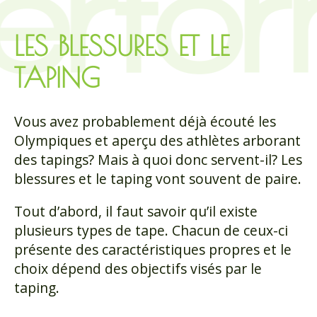
LES BLESSURES ET LE
TAPING
Vous avez probablement déjà écouté les
Olympiques et aperçu des athlètes arborant
des tapings? Mais à quoi donc servent-il? Les
blessures et le taping vont souvent de paire.
Tout d’abord, il faut savoir qu’il existe
plusieurs types de tape. Chacun de ceux-ci
présente des caractéristiques propres et le
choix dépend des objectifs visés par le
taping.