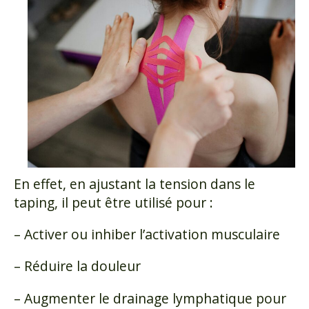
En effet, en ajustant la tension dans le
taping, il peut être utilisé pour :
– Activer ou inhiber l’activation musculaire
– Réduire la douleur
– Augmenter le drainage lymphatique pour