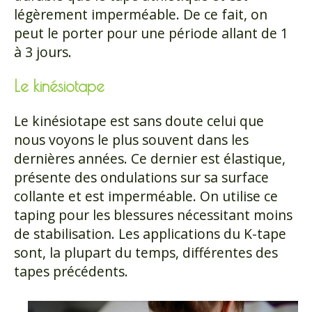
légèrement imperméable. De ce fait, on
peut le porter pour une période allant de 1
à 3 jours.
Le kinésiotape
Le kinésiotape est sans doute celui que
nous voyons le plus souvent dans les
dernières années. Ce dernier est élastique,
présente des ondulations sur sa surface
collante et est imperméable. On utilise ce
taping pour les blessures nécessitant moins
de stabilisation. Les applications du K-tape
sont, la plupart du temps, différentes des
tapes précédents.