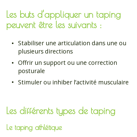
Les buts d’appliquer un taping
peuvent être les suivants :
Stabiliser une articulation dans une ou
plusieurs directions
Offrir un support ou une correction
posturale
Stimuler ou inhiber l’activité musculaire
Les différents types de taping
Le taping athlétique