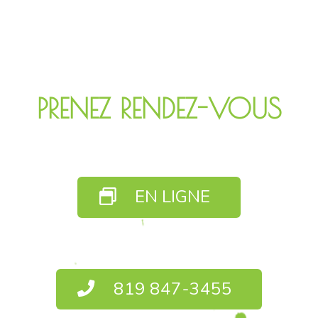
PRENEZ RENDEZ-VOUS
EN LIGNE
819 847-3455