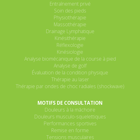
Entraînement privé
Soin des pieds
Physiothérapie
Massothérapie
Drainage Lymphatique
Kinésithérapie
Réflexologie
Kinésiologie
Analyse biomécanique de la course à pied
Analyse de golf
Évaluation de la condition physique
Thérapie au laser
Thérapie par ondes de choc radiales (shockwave)
MOTIFS DE CONSULTATION
Douleurs à la mâchoire
Douleurs musculo-squelettiques
Performances sportives
Remise en forme
Tensions musculaires