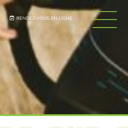
RENDEZ-VOUS EN LIGNE