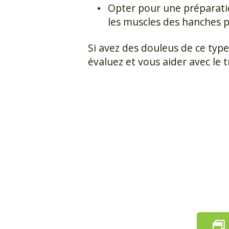
Opter pour une préparatio
les muscles des hanches 
Si avez des douleus de ce typ
évaluez et vous aider avec le 