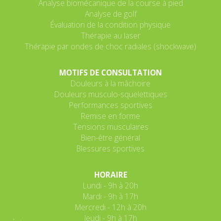
Analyse biomécanique de la course à pied
Analyse de golf
Évaluation de la condition physique
Thérapie au laser
Thérapie par ondes de choc radiales (shockwave)
MOTIFS DE CONSULTATION
Douleurs à la mâchoire
Douleurs musculo-squelettiques
Performances sportives
Remise en forme
Tensions musculaires
Bien-être général
Blessures sportives
HORAIRE
Lundi - 9h à 20h
Mardi - 9h à 17h
Mercredi - 12h à 20h
Jeudi - 9h à 17h