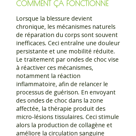
COMMENT ÇA FONCTIONNE
Lorsque la blessure devient
chronique, les mécanismes naturels
de réparation du corps sont souvent
inefficaces. Ceci entraîne une douleur
persistante et une mobilité réduite.
Le traitement par ondes de choc vise
à réactiver ces mécanismes,
notamment la réaction
inflammatoire, afin de relancer le
processus de guérison. En envoyant
des ondes de choc dans la zone
affectée, la thérapie produit des
micro-lésions tissulaires. Ceci stimule
alors la production de collagène et
améliore la circulation sanguine