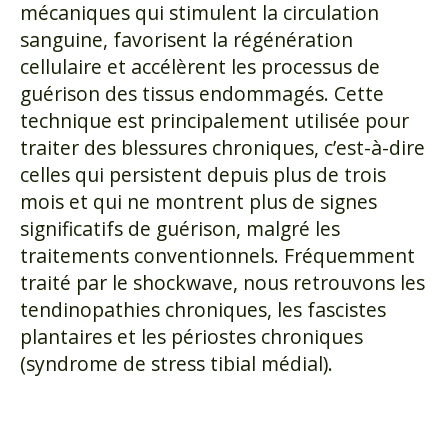
mécaniques qui stimulent la circulation
sanguine, favorisent la régénération
cellulaire et accélèrent les processus de
guérison des tissus endommagés. Cette
technique est principalement utilisée pour
traiter des blessures chroniques, c’est-à-dire
celles qui persistent depuis plus de trois
mois et qui ne montrent plus de signes
significatifs de guérison, malgré les
traitements conventionnels. Fréquemment
traité par le shockwave, nous retrouvons les
tendinopathies chroniques, les fascistes
plantaires et les périostes chroniques
(syndrome de stress tibial médial).