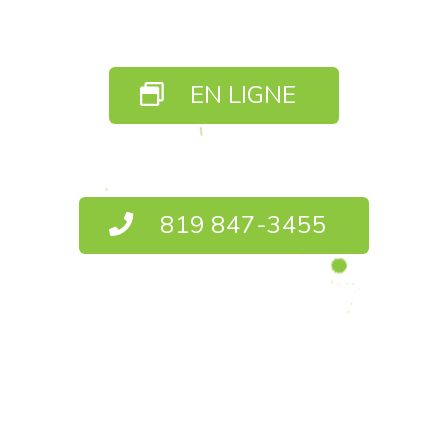
EN LIGNE
819 847-3455