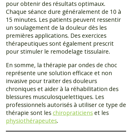
pour obtenir des résultats optimaux.
Chaque séance dure généralement de 10 à
15 minutes. Les patients peuvent ressentir
un soulagement de la douleur dès les
premières applications. Des exercices
thérapeutiques sont également prescrit
pour stimuler le remodelage tissulaire.
En somme, la thérapie par ondes de choc
représente une solution efficace et non
invasive pour traiter des douleurs
chroniques et aider à la réhabilitation des
blessures musculosquelettiques. Les
professionnels autorisés à utiliser ce type de
thérapie sont les
chiropraticiens
et les
physiothérapeutes
.