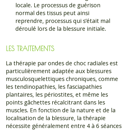
locale. Le processus de guérison
normal des tissus peut ainsi
reprendre, processus qui s’était mal
déroulé lors de la blessure initiale.
LES TRAITEMENTS
La thérapie par ondes de choc radiales est
particulièrement adaptée aux blessures
musculosquelettiques chroniques, comme
les tendinopathies, les fasciapathies
plantaires, les périostites, et même les
points gâchettes récalcitrant dans les
muscles. En fonction de la nature et de la
localisation de la blessure, la thérapie
nécessite généralement entre 4 à 6 séances