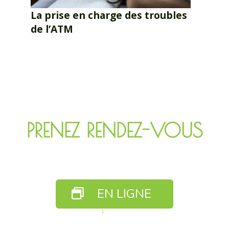
La prise en charge des troubles
de l’ATM
PRENEZ RENDEZ-VOUS
EN LIGNE