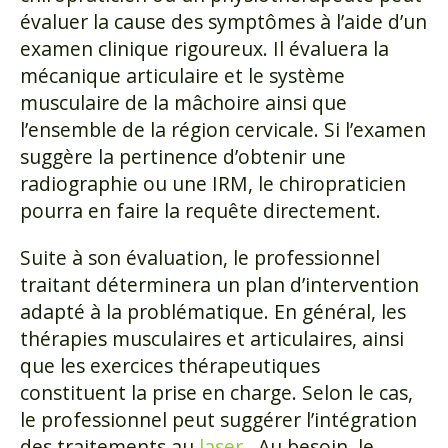
évaluer la cause des symptômes à l’aide d’un
examen clinique rigoureux. Il évaluera la
mécanique articulaire et le système
musculaire de la mâchoire ainsi que
l’ensemble de la région cervicale. Si l’examen
suggère la pertinence d’obtenir une
radiographie ou une IRM, le chiropraticien
pourra en faire la requête directement.
Suite à son évaluation, le professionnel
traitant déterminera un plan d’intervention
adapté à la problématique. En général, les
thérapies musculaires et articulaires, ainsi
que les exercices thérapeutiques
constituent la prise en charge. Selon le cas,
le professionnel peut suggérer l’intégration
des traitements au
laser
. Au besoin, le