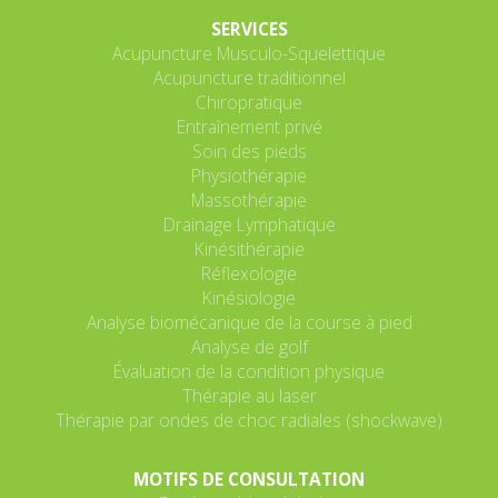
SERVICES
Acupuncture Musculo-Squelettique
Acupuncture traditionnel
Chiropratique
Entraînement privé
Soin des pieds
Physiothérapie
Massothérapie
Drainage Lymphatique
Kinésithérapie
Réflexologie
Kinésiologie
Analyse biomécanique de la course à pied
Analyse de golf
Évaluation de la condition physique
Thérapie au laser
Thérapie par ondes de choc radiales (shockwave)
MOTIFS DE CONSULTATION