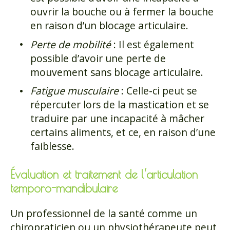
ouvrir la bouche ou à fermer la bouche
en raison d’un blocage articulaire.
Perte de mobilité
: Il est également
possible d’avoir une perte de
mouvement sans blocage articulaire.
Fatigue musculaire
: Celle-ci peut se
répercuter lors de la mastication et se
traduire par une incapacité à mâcher
certains aliments, et ce, en raison d’une
faiblesse.
Évaluation et traitement de l
‘articulation
temporo-mandibulaire
Un professionnel de la santé comme un
chiropraticien ou un physiothérapeute peut