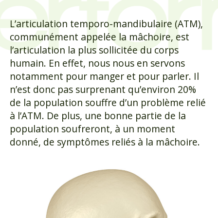
L’articulation temporo-mandibulaire (ATM),
communément appelée la mâchoire, est
l’articulation la plus sollicitée du corps
humain. En effet, nous nous en servons
notamment pour manger et pour parler. Il
n’est donc pas surprenant qu’environ 20%
de la population souffre d’un problème relié
à l’ATM. De plus, une bonne partie de la
population soufreront, à un moment
donné, de symptômes reliés à la mâchoire.