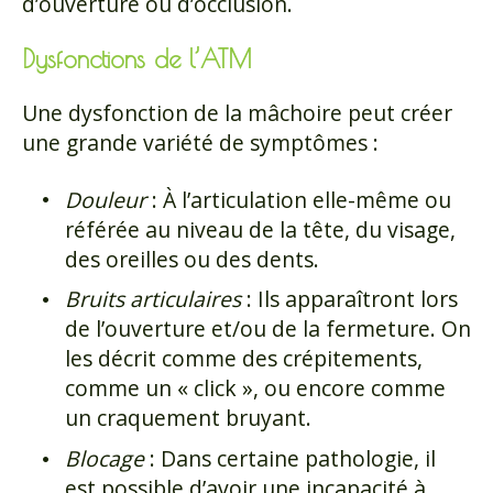
d’ouverture ou d’occlusion.
Dysfonctions de l’ATM
Une dysfonction de la mâchoire peut créer
une grande variété de symptômes :
Douleur
: À l’articulation elle-même ou
référée au niveau de la tête, du visage,
des oreilles ou des dents.
Bruits articulaires
: Ils apparaîtront lors
de l’ouverture et/ou de la fermeture. On
les décrit comme des crépitements,
comme un « click », ou encore comme
un craquement bruyant.
Blocage
: Dans certaine pathologie, il
est possible d’avoir une incapacité à