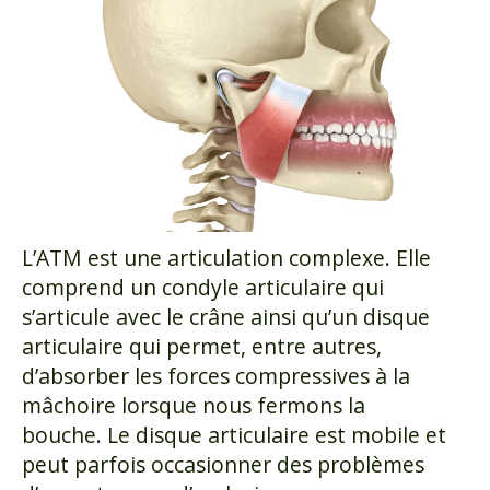
L’ATM est une articulation complexe. Elle
comprend un condyle articulaire qui
s’articule avec le crâne ainsi qu’un disque
articulaire qui permet, entre autres,
d’absorber les forces compressives à la
mâchoire lorsque nous fermons la
bouche. Le disque articulaire est mobile et
peut parfois occasionner des problèmes