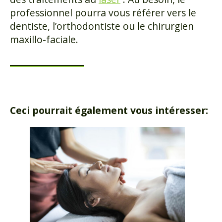
professionnel pourra vous référer vers le
dentiste, l’orthodontiste ou le chirurgien
maxillo-faciale.
Ceci pourrait également vous intéresser: