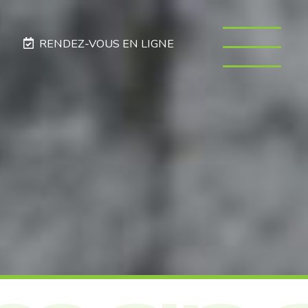
RENDEZ-VOUS EN LIGNE