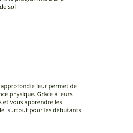
 approfondie leur permet de
e physique. Grâce à leurs
s et vous apprendre les
le, surtout pour les débutants