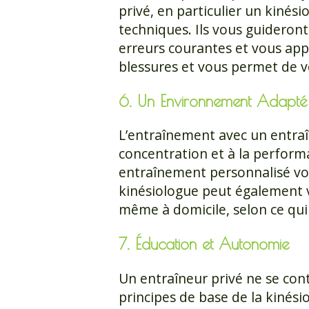
privé, en particulier un kinési
techniques. Ils vous guideront
erreurs courantes et vous appr
blessures et vous permet de v
6. Un Environnement Adapté
L’entraînement avec un entraî
concentration et à la performa
entraînement personnalisé vou
kinésiologue peut également vo
même à domicile, selon ce qui
7. Éducation et Autonomie
Un entraîneur privé ne se con
principes de base de la kinésio