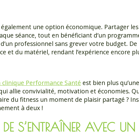
 également une option économique. Partager les 
haque séance, tout en bénéficiant d’un programm
 d’un professionnel sans grever votre budget. De
ace et du matériel, rendant l’expérience encore pl
a clinique Performance Santé
est bien plus qu’une
ui allie convivialité, motivation et économies. 
ire du fitness un moment de plaisir partagé ? Ins
înement à deux !
DE S’ENTRAÎNER AVEC UN