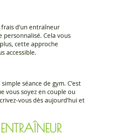
frais d’un entraîneur
e personnalisé. Cela vous
 plus, cette approche
us accessible.
 simple séance de gym. C’est
Que vous soyez en couple ou
crivez-vous dès aujourd’hui et
 ENTRAÎNEUR