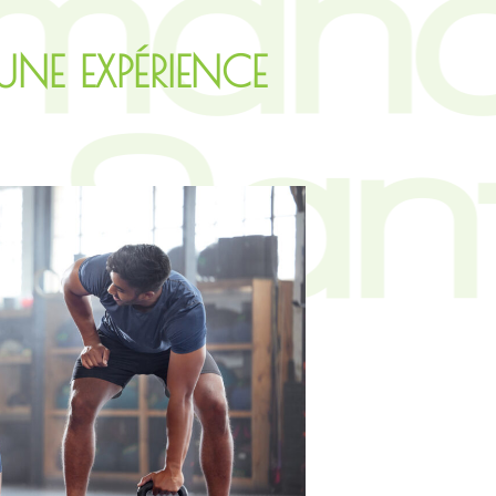
UNE EXPÉRIENCE