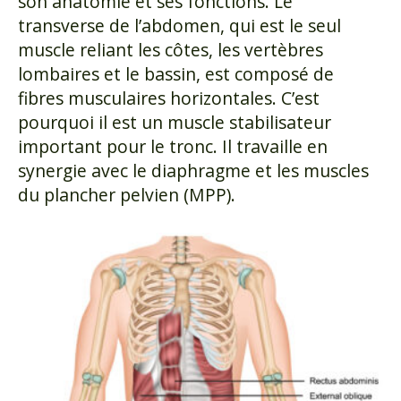
son anatomie et ses fonctions. Le
transverse de l’abdomen, qui est le seul
muscle reliant les côtes, les vertèbres
lombaires et le bassin, est composé de
fibres musculaires horizontales. C’est
pourquoi il est un muscle stabilisateur
important pour le tronc. Il travaille en
synergie avec le diaphragme et les muscles
du plancher pelvien (MPP).