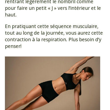
rentrant légèrement le nombril comme
pour faire un petit « J » vers l’intérieur et le
haut.
En pratiquant cette séquence musculaire,
tout au long de la journée, vous aurez cette
contraction à la respiration. Plus besoin d’y
penser!