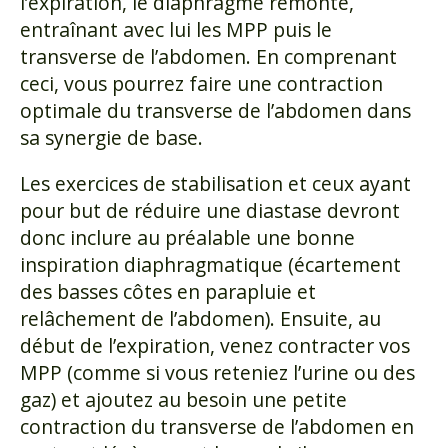
l’expiration, le diaphragme remonte,
entraînant avec lui les MPP puis le
transverse de l’abdomen. En comprenant
ceci, vous pourrez faire une contraction
optimale du transverse de l’abdomen dans
sa synergie de base.
Les exercices de stabilisation et ceux ayant
pour but de réduire une diastase devront
donc inclure au préalable une bonne
inspiration diaphragmatique (écartement
des basses côtes en parapluie et
relâchement de l’abdomen). Ensuite, au
début de l’expiration, venez contracter vos
MPP (comme si vous reteniez l’urine ou des
gaz) et ajoutez au besoin une petite
contraction du transverse de l’abdomen en