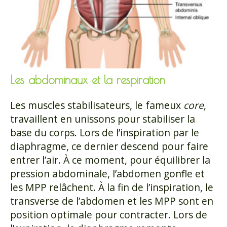
Les abdominaux et la respiration
Les muscles stabilisateurs, le fameux
core
,
travaillent en unissons pour stabiliser la
base du corps. Lors de l’inspiration par le
diaphragme, ce dernier descend pour faire
entrer l’air. À ce moment, pour équilibrer la
pression abdominale, l’abdomen gonfle et
les MPP relâchent. À la fin de l’inspiration, le
transverse de l’abdomen et les MPP sont en
position optimale pour contracter. Lors de