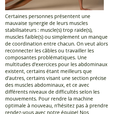
Certaines personnes présentent une
mauvaise synergie de leurs muscles
stabilisateurs : muscle(s) trop raide(s),
muscles faible(s) ou simplement un manque
de coordination entre chacun. On veut alors
reconnecter les câbles ou travailler les
composantes problématiques. Une
multitudes d’exercices pour les abdominaux
existent, certains étant meilleurs que
d’autres, certains visant une section précise
des muscles abdominaux, et ce avec
différents niveaux de difficultés selon les
mouvements. Pour rendre la machine
optimale à nouveau, n’hésitez pas à prendre
rendez-vous avec notre équipe! Nos