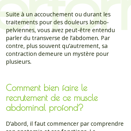
Suite à un accouchement ou durant les
traitements pour des douleurs lombo-
pelviennes, vous avez peut-être entendu
parler du transverse de l’abdomen. Par
contre, plus souvent qu’autrement, sa
contraction demeure un mystère pour
plusieurs.
Comment bien faire le
recrutement de ce muscle
abdominal profond?
D’abord, il faut commencer par comprendre