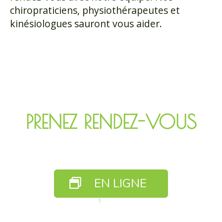
chiropraticiens, physiothérapeutes et
kinésiologues sauront vous aider.
PRENEZ RENDEZ-VOUS
EN LIGNE