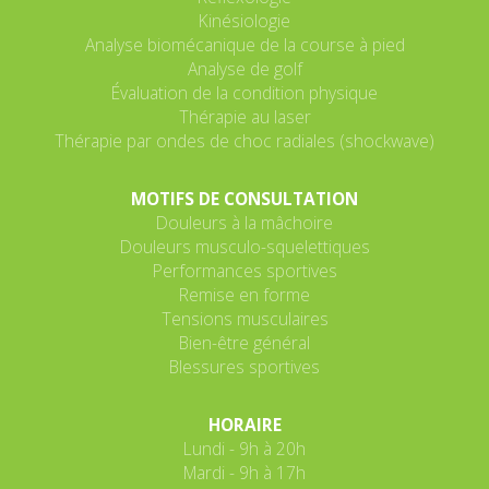
Kinésiologie
Analyse biomécanique de la course à pied
Analyse de golf
Évaluation de la condition physique
Thérapie au laser
Thérapie par ondes de choc radiales (shockwave)
MOTIFS DE CONSULTATION
Douleurs à la mâchoire
Douleurs musculo-squelettiques
Performances sportives
Remise en forme
Tensions musculaires
Bien-être général
Blessures sportives
HORAIRE
Lundi - 9h à 20h
Mardi - 9h à 17h