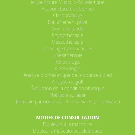
Acupuncture Musculo-Squelettique
Acupuncture traditionnel
Chiropratique
Entraînement privé
Soin des pieds
Physiothérapie
Massothérapie
Drainage Lymphatique
Kinésithérapie
Réflexologie
Kinésiologie
Analyse biomécanique de la course à pied
Analyse de golf
Évaluation de la condition physique
Thérapie au laser
Thérapie par ondes de choc radiales (shockwave)
MOTIFS DE CONSULTATION
Douleurs à la mâchoire
Douleurs musculo-squelettiques