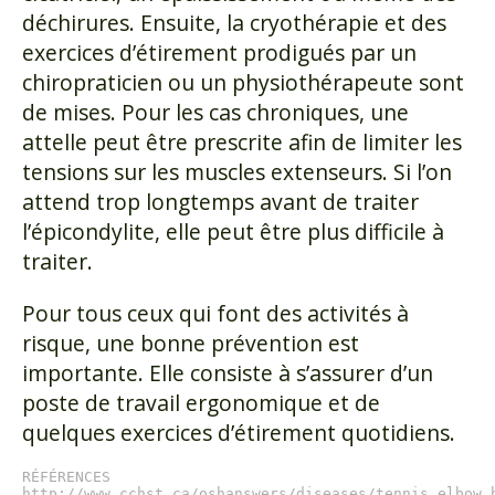
déchirures. Ensuite, la cryothérapie et des
exercices d’étirement prodigués par un
chiropraticien ou un physiothérapeute sont
de mises. Pour les cas chroniques, une
attelle peut être prescrite afin de limiter les
tensions sur les muscles extenseurs. Si l’on
attend trop longtemps avant de traiter
l’épicondylite, elle peut être plus difficile à
traiter.
Pour tous ceux qui font des activités à
risque, une bonne prévention est
importante. Elle consiste à s’assurer d’un
poste de travail ergonomique et de
quelques exercices d’étirement quotidiens.
RÉFÉRENCES

http://www.cchst.ca/oshanswers/diseases/tennis_elbow.h