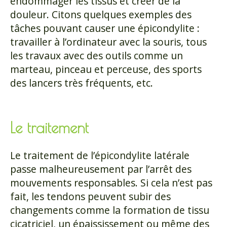
endommager les tissus et créer de la
douleur. Citons quelques exemples des
tâches pouvant causer une épicondylite :
travailler à l’ordinateur avec la souris, tous
les travaux avec des outils comme un
marteau, pinceau et perceuse, des sports
des lancers très fréquents, etc.
Le traitement
Le traitement de l’épicondylite latérale
passe malheureusement par l’arrêt des
mouvements responsables. Si cela n’est pas
fait, les tendons peuvent subir des
changements comme la formation de tissu
cicatriciel, un épaississement ou même des