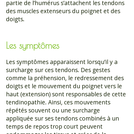
partie de l’humérus s’attachent les tendons
des muscles extenseurs du poignet et des
doigts.
Les symptômes
Les symptômes apparaissent lorsqu’il y a
surcharge sur ces tendons. Des gestes
comme la préhension, le redressement des
doigts et le mouvement du poignet vers le
haut (extension) sont responsables de cette
tendinopathie. Ainsi, ces mouvements
répétés souvent ou une surcharge
appliquée sur ses tendons combinés à un
temps de repos trop court peuvent