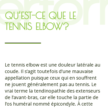
QU’EST-CE QUE LE
TENNIS ELBOW?
Le tennis elbow est une douleur latérale au
coude. Il s’agit toutefois d’une mauvaise
appellation puisque ceux qui en souffrent
ne jouent généralement pas au tennis. Le
vrai terme la tendinopathie des extenseurs
de l’avant-bras, car elle touche la partie de
l’os huméral nommé épicondyle. À cette