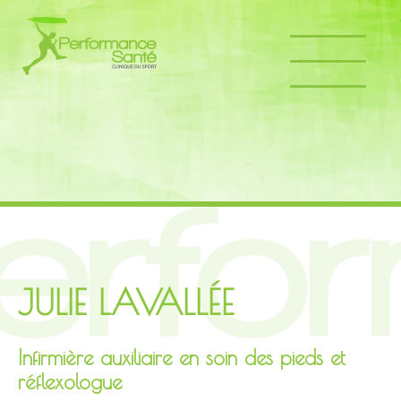
JULIE LAVALLÉE
Infirmière auxiliaire en soin des pieds et
réflexologue