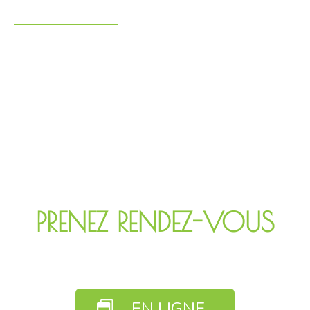
PRENEZ RENDEZ-VOUS
EN LIGNE