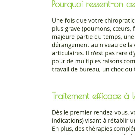
Pourquoi ressent-on ce
Une fois que votre chiropratic
plus grave (poumons, cœurs, fr
majeure partie du temps, une 
dérangement au niveau de la 
articulaires. Il n’est pas rare
pour de multiples raisons co
travail de bureau, un choc ou
Traitement efficace à
Dès le premier rendez-vous, vo
indications) visant à rétablir
En plus, des thérapies complé