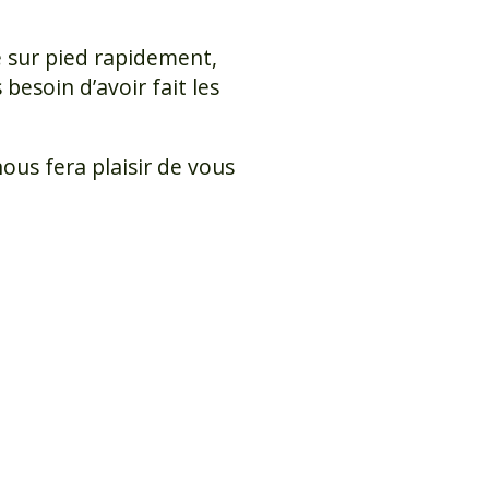
e sur pied rapidement,
besoin d’avoir fait les
nous fera plaisir de vous