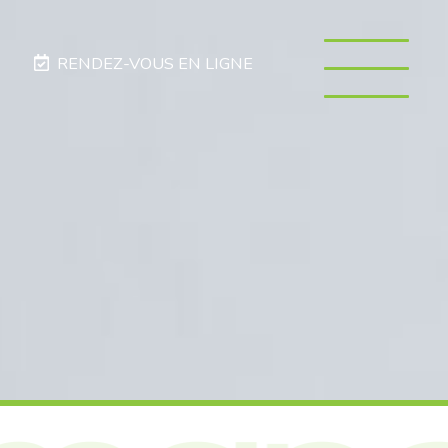
RENDEZ-VOUS EN LIGNE