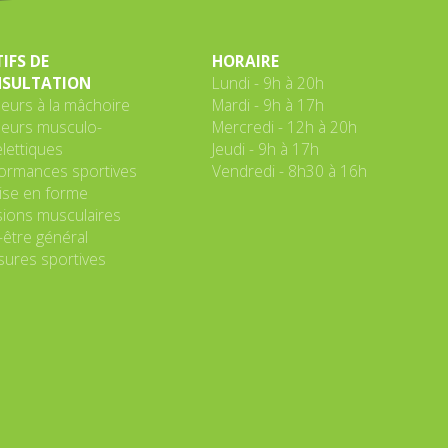
IFS DE
HORAIRE
SULTATION
Lundi - 9h à 20h
eurs à la mâchoire
Mardi - 9h à 17h
eurs musculo-
Mercredi - 12h à 20h
lettiques
Jeudi - 9h à 17h
ormances sportives
Vendredi - 8h30 à 16h
se en forme
ions musculaires
-être général
sures sportives