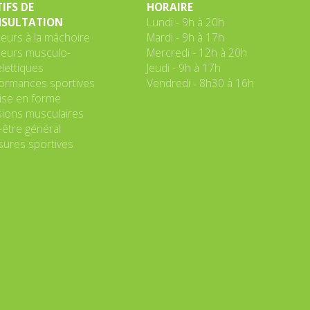
IFS DE
HORAIRE
SULTATION
Lundi - 9h à 20h
eurs à la mâchoire
Mardi - 9h à 17h
eurs musculo-
Mercredi - 12h à 20h
lettiques
Jeudi - 9h à 17h
ormances sportives
Vendredi - 8h30 à 16h
se en forme
ions musculaires
-être général
sures sportives