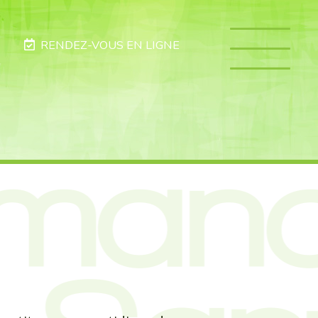
RENDEZ-VOUS EN LIGNE