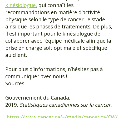
kinésiologue
, qui connaît les
recommandations en matière d’activité
physique selon le type de cancer, le stade
ainsi que les phases de traitements. De plus,
il est important pour le kinésiologue de
collaborer avec l’équipe médicale afin que la
prise en charge soit optimale et spécifique
au client.
Pour plus d’informations, n’hésitez pas à
communiquer avec nous !
Sources :
Gouvernement du Canada.
2019.
Statistiques canadiennes sur la cancer
.
https://www.cancer.ca/~/media/cancer.ca/CW