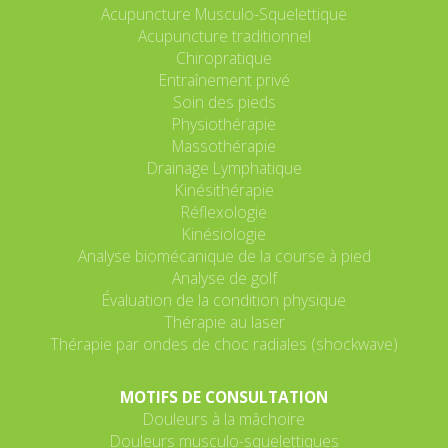
Acupuncture Musculo-Squelettique
Acupuncture traditionnel
Chiropratique
Entraînement privé
Soin des pieds
Physiothérapie
Massothérapie
Drainage Lymphatique
Kinésithérapie
Réflexologie
Kinésiologie
Analyse biomécanique de la course à pied
Analyse de golf
Évaluation de la condition physique
Thérapie au laser
Thérapie par ondes de choc radiales (shockwave)
MOTIFS DE CONSULTATION
Douleurs à la mâchoire
Douleurs musculo-squelettiques