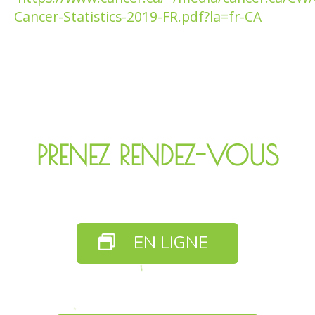
Cancer-Statistics-2019-FR.pdf?la=fr-CA
PRENEZ RENDEZ-VOUS
EN LIGNE