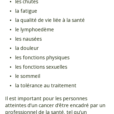
les chutes
la fatigue
la qualité de vie liée à la santé
le lymphoedème
les nausées
la douleur
les fonctions physiques
les fonctions sexuelles
le sommeil
la tolérance au traitement
Il est important pour les personnes
atteintes d’un cancer d’être encadré par un
professionnel de la santé, tel qu’un