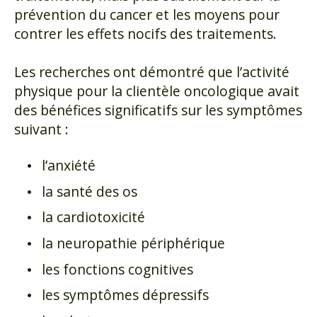
prévention du cancer et les moyens pour
contrer les effets nocifs des traitements.
Les recherches ont démontré que l’activité
physique pour la clientèle oncologique avait
des bénéfices significatifs sur les symptômes
suivant :
l’anxiété
la santé des os
la cardiotoxicité
la neuropathie périphérique
les fonctions cognitives
les symptômes dépressifs