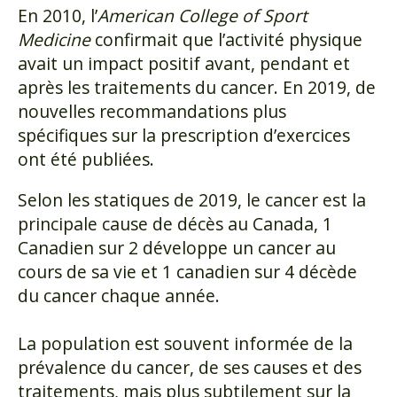
En 2010, l’
American College of Sport
Medicine
confirmait que l’activité physique
avait un impact positif avant, pendant et
après les traitements du cancer. En 2019, de
nouvelles recommandations plus
spécifiques sur la prescription d’exercices
ont été publiées.
Selon les statiques de 2019, le cancer est la
principale cause de décès au Canada, 1
Canadien sur 2 développe un cancer au
cours de sa vie et 1 canadien sur 4 décède
du cancer chaque année.
La population est souvent informée de la
prévalence du cancer, de ses causes et des
traitements, mais plus subtilement sur la