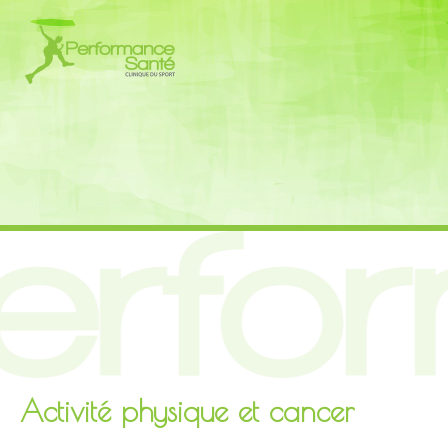
Activité physique et cancer