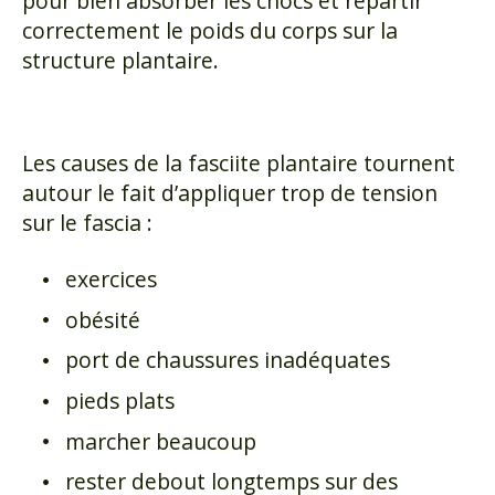
pour bien absorber les chocs et répartir
correctement le poids du corps sur la
structure plantaire.
Les causes de la fasciite plantaire tournent
autour le fait d’appliquer trop de tension
sur le fascia :
exercices
obésité
port de chaussures inadéquates
pieds plats
marcher beaucoup
rester debout longtemps sur des