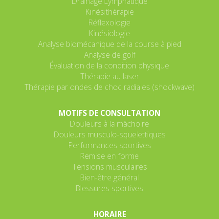
Drainage Lymphatique
Kinésithérapie
Réflexologie
Kinésiologie
Analyse biomécanique de la course à pied
Analyse de golf
Évaluation de la condition physique
Thérapie au laser
Thérapie par ondes de choc radiales (shockwave)
MOTIFS DE CONSULTATION
Douleurs à la mâchoire
Douleurs musculo-squelettiques
Performances sportives
Remise en forme
Tensions musculaires
Bien-être général
Blessures sportives
HORAIRE