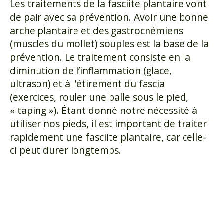
Les traitements de la fasciite plantaire vont
de pair avec sa prévention. Avoir une bonne
arche plantaire et des gastrocnémiens
(muscles du mollet) souples est la base de la
prévention. Le traitement consiste en la
diminution de l’inflammation (glace,
ultrason) et à l’étirement du fascia
(exercices, rouler une balle sous le pied,
« taping »). Étant donné notre nécessité à
utiliser nos pieds, il est important de traiter
rapidement une fasciite plantaire, car celle-
ci peut durer longtemps.