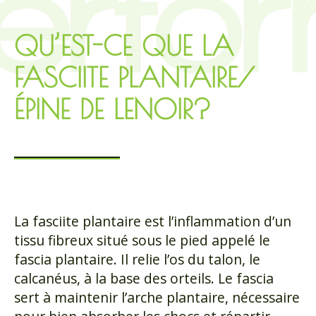
QU’EST-CE QUE LA
FASCIITE PLANTAIRE/
ÉPINE DE LENOIR?
La fasciite plantaire est l’inflammation d’un
tissu fibreux situé sous le pied appelé le
fascia plantaire. Il relie l’os du talon, le
calcanéus, à la base des orteils. Le fascia
sert à maintenir l’arche plantaire, nécessaire