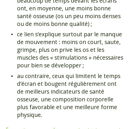
beaucoup de temps devant les écrans
ont, en moyenne, une moins bonne
santé osseuse (os un peu moins denses
ou de moins bonne qualité) ;
ce lien s’explique surtout par le manque
de mouvement : moins on court, saute,
grimpe, plus on prive les os et les
muscles des « stimulations » nécessaires
pour bien se développer ;
au contraire, ceux qui limitent le temps
d’écran et bougent régulièrement ont
de meilleurs indicateurs de santé
osseuse, une composition corporelle
plus favorable et une meilleure forme
physique.