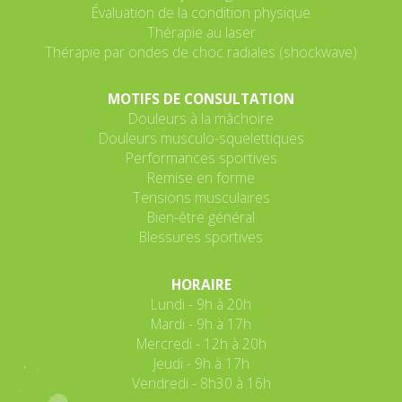
Évaluation de la condition physique
Thérapie au laser
Thérapie par ondes de choc radiales (shockwave)
MOTIFS DE CONSULTATION
Douleurs à la mâchoire
Douleurs musculo-squelettiques
Performances sportives
Remise en forme
Tensions musculaires
Bien-être général
Blessures sportives
HORAIRE
Lundi - 9h à 20h
Mardi - 9h à 17h
Mercredi - 12h à 20h
Jeudi - 9h à 17h
Vendredi - 8h30 à 16h