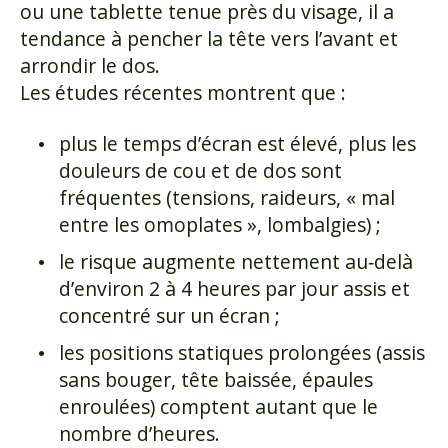
ou une tablette tenue près du visage, il a
tendance à pencher la tête vers l’avant et
arrondir le dos.
Les études récentes montrent que :
plus le temps d’écran est élevé, plus les
douleurs de cou et de dos sont
fréquentes (tensions, raideurs, « mal
entre les omoplates », lombalgies) ;
le risque augmente nettement au‑delà
d’environ 2 à 4 heures par jour assis et
concentré sur un écran ;
les positions statiques prolongées (assis
sans bouger, tête baissée, épaules
enroulées) comptent autant que le
nombre d’heures.