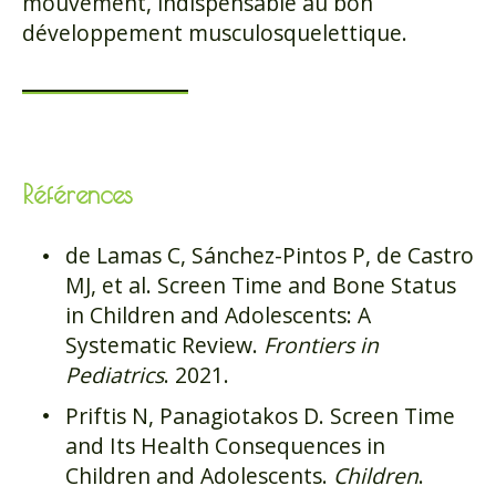
mouvement, indispensable au bon
développement musculosquelettique.
Références
de Lamas C, Sánchez-Pintos P, de Castro
MJ, et al. Screen Time and Bone Status
in Children and Adolescents: A
Systematic Review.
Frontiers in
Pediatrics
. 2021.
Priftis N, Panagiotakos D. Screen Time
and Its Health Consequences in
Children and Adolescents.
Children
.