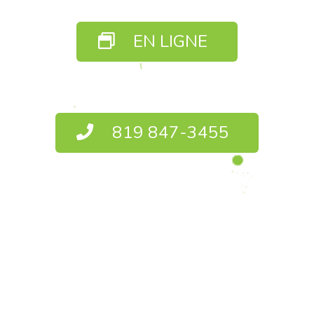
EN LIGNE
819 847-3455