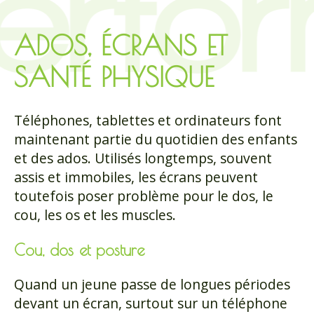
ADOS, ÉCRANS ET
SANTÉ PHYSIQUE
Téléphones, tablettes et ordinateurs font
maintenant partie du quotidien des enfants
et des ados. Utilisés longtemps, souvent
assis et immobiles, les écrans peuvent
toutefois poser problème pour le dos, le
cou, les os et les muscles.
Cou, dos et posture
Quand un jeune passe de longues périodes
devant un écran, surtout sur un téléphone