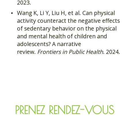
2023.
Wang K, Li Y, Liu H, et al. Can physical
activity counteract the negative effects
of sedentary behavior on the physical
and mental health of children and
adolescents? A narrative
review.
Frontiers in Public Health
. 2024.
PRENEZ RENDEZ-VOUS