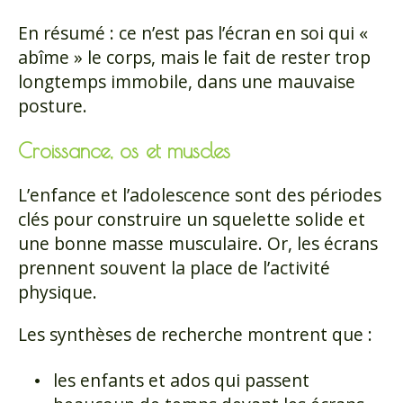
En résumé : ce n’est pas l’écran en soi qui «
abîme » le corps, mais le fait de rester trop
longtemps immobile, dans une mauvaise
posture.
Croissance, os et muscles
L’enfance et l’adolescence sont des périodes
clés pour construire un squelette solide et
une bonne masse musculaire. Or, les écrans
prennent souvent la place de l’activité
physique.
Les synthèses de recherche montrent que :
les enfants et ados qui passent