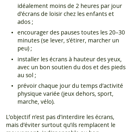
idéalement moins de 2 heures par jour
d’écrans de loisir chez les enfants et
ados ;
encourager des pauses toutes les 20–30
minutes (se lever, s’étirer, marcher un
peu) ;
installer les écrans à hauteur des yeux,
avec un bon soutien du dos et des pieds
au sol ;
prévoir chaque jour du temps d’activité
physique variée (jeux dehors, sport,
marche, vélo).
L’objectif n’est pas d’interdire les écrans,
mais d’éviter surtout qu’ils remplacent le